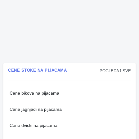
CENE STOKE NA PIJACAMA
POGLEDAJ SVE
Cene bikova na pijacama
Cene jagnjadi na pijacama
Cene dviski na pijacama