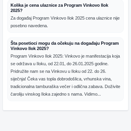
Kolika je cena ulaznice za Program Vinkovo Ilok
2025?
Za događaj Program Vinkovo Ilok 2025 cena ulaznice nije
posebno navedena.
Šta posetioci mogu da očekuju na događaju Program
Vinkovo Ilok 2025?
Program Vinkovo Ilok 2025: Vinkovo je manifestacija koja
se održava u Iloku, od 22.01, do 26.01.2025 godine.
Pridružite nam se na Vinkovu u Iloku od 22. do 26.
siječnja! Čeka vas topla dobrodošlica, vrhunska vina,
tradicionalna tamburaška večer i odlična zabava. Doživite
čaroliju vinskog Iloka zajedno s nama. Vidimo...