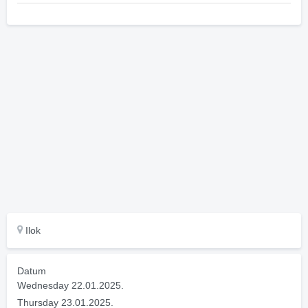
Ilok
Datum
Wednesday 22.01.2025.
Thursday 23.01.2025.