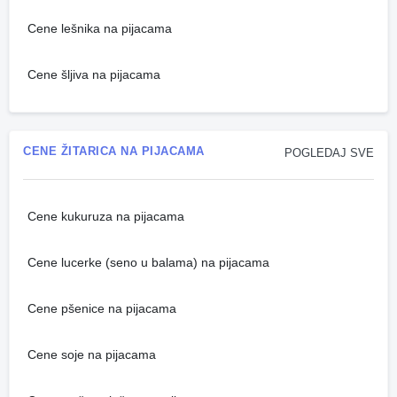
Cene lešnika na pijacama
Cene šljiva na pijacama
CENE ŽITARICA NA PIJACAMA
POGLEDAJ SVE
Cene kukuruza na pijacama
Cene lucerke (seno u balama) na pijacama
Cene pšenice na pijacama
Cene soje na pijacama