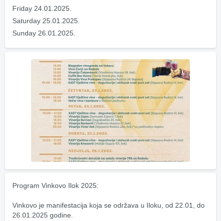
Friday 24.01.2025.
Saturday 25.01.2025.
Sunday 26.01.2025.
Program Vinkovo Ilok 2025:
Vinkovo je manifestacija koja se održava u Iloku, od 22.01, do 
26.01.2025 godine.