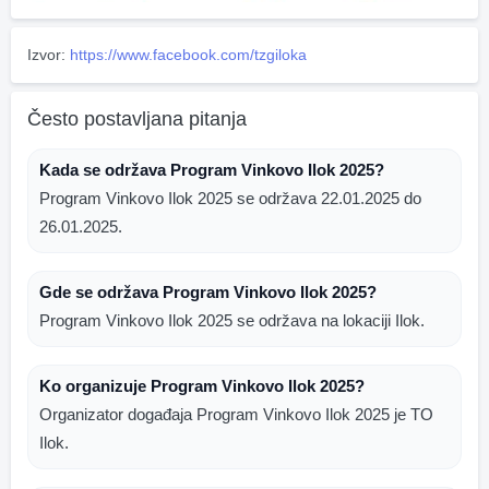
Izvor:
https://www.facebook.com/tzgiloka
Često postavljana pitanja
Kada se održava Program Vinkovo Ilok 2025?
Program Vinkovo Ilok 2025 se održava 22.01.2025 do
26.01.2025.
Gde se održava Program Vinkovo Ilok 2025?
Program Vinkovo Ilok 2025 se održava na lokaciji Ilok.
Ko organizuje Program Vinkovo Ilok 2025?
Organizator događaja Program Vinkovo Ilok 2025 je TO
Ilok.