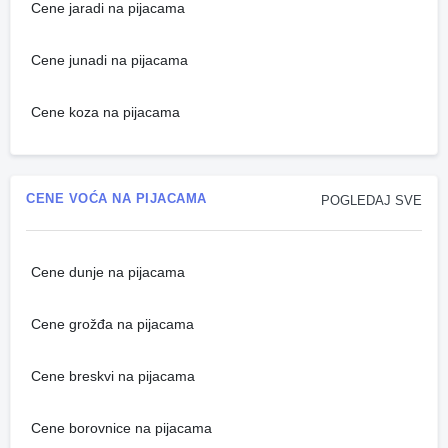
Cene jaradi na pijacama
Cene junadi na pijacama
Cene koza na pijacama
CENE VOĆA NA PIJACAMA
POGLEDAJ SVE
Cene dunje na pijacama
Cene grožđa na pijacama
Cene breskvi na pijacama
Cene borovnice na pijacama