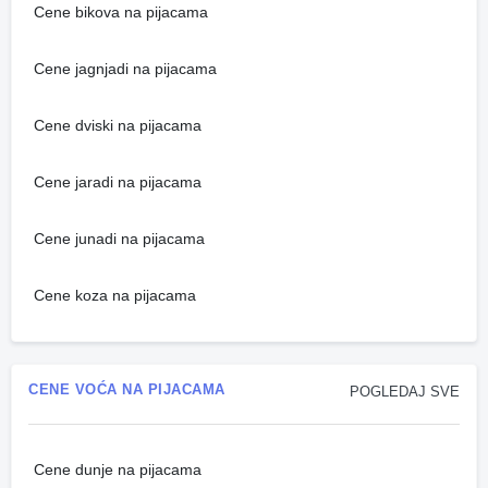
Cene bikova na pijacama
Cene jagnjadi na pijacama
Cene dviski na pijacama
Cene jaradi na pijacama
Cene junadi na pijacama
Cene koza na pijacama
CENE VOĆA NA PIJACAMA
POGLEDAJ SVE
Cene dunje na pijacama