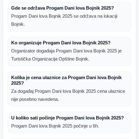
Gde se održava Progam Dani lova Bojnik 2025?
Progam Dani lova Bojnik 2025 se održava na lokaciji
Bojnik.
Ko organizuje Progam Dani lova Bojnik 2025?
Organizator događaja Progam Dani lova Bojnik 2025 je
Turistička Organizacija Opštine Bojnik.
Kolika je cena ulaznice za Progam Dani lova Bojnik
2025?
Za događaj Progam Dani lova Bojnik 2025 cena ulaznice
nije posebno navedena.
U koliko sati počinje Progam Dani lova Bojnik 2025?
Progam Dani lova Bojnik 2025 počinje u 6h.