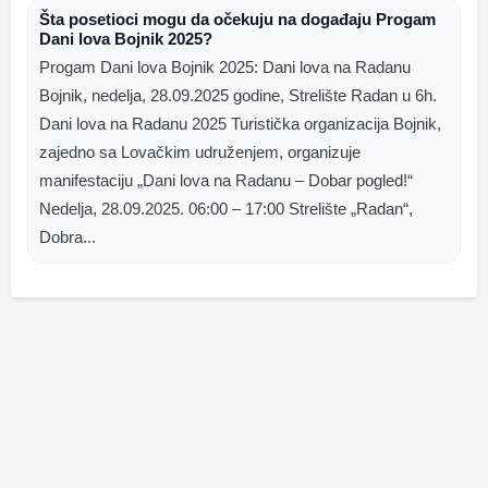
Šta posetioci mogu da očekuju na događaju Progam
Dani lova Bojnik 2025?
Progam Dani lova Bojnik 2025: Dani lova na Radanu
Bojnik, nedelja, 28.09.2025 godine, Strelište Radan u 6h.
Dani lova na Radanu 2025 Turistička organizacija Bojnik,
zajedno sa Lovačkim udruženjem, organizuje
manifestaciju „Dani lova na Radanu – Dobar pogled!“
Nedelja, 28.09.2025. 06:00 – 17:00 Strelište „Radan“,
Dobra...