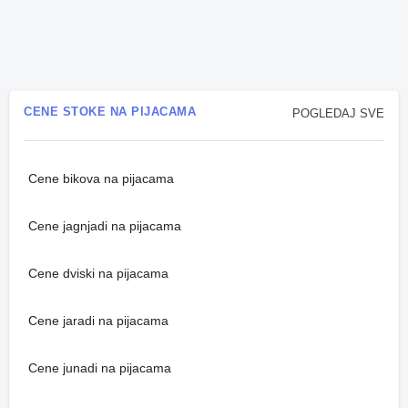
CENE STOKE NA PIJACAMA
POGLEDAJ SVE
Cene bikova na pijacama
Cene jagnjadi na pijacama
Cene dviski na pijacama
Cene jaradi na pijacama
Cene junadi na pijacama