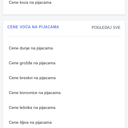
Cene koza na pijacama
CENE VOĆA NA PIJACAMA
POGLEDAJ SVE
Cene dunje na pijacama
Cene grožđa na pijacama
Cene breskvi na pijacama
Cene borovnice na pijacama
Cene lešnika na pijacama
Cene šljiva na pijacama