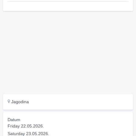
Jagodina
Datum
Friday 22.05.2026.
Saturday 23.05.2026.