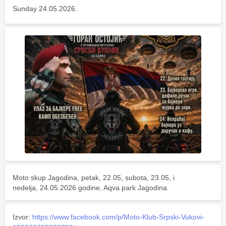
Sunday 24.05.2026.
Moto skup Jagodina, petak, 22.05, subota, 23.05, i 
nedelja, 24.05.2026 godine, Aqva park Jagodina.
Izvor:
https://www.facebook.com/p/Moto-Klub-Srpski-Vukovi-