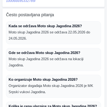
100066695332789/
Često postavljana pitanja
Kada se održava Moto skup Jagodina 2026?
Moto skup Jagodina 2026 se održava 22.05.2026 do
24.05.2026.
Gde se održava Moto skup Jagodina 2026?
Moto skup Jagodina 2026 se održava na lokaciji
Jagodina.
Ko organizuje Moto skup Jagodina 2026?
Organizator događaja Moto skup Jagodina 2026 je MK
Srpski vukovi Jagodina.
Kolika je cena ulaznice za Moto skup Jagodina 2026?