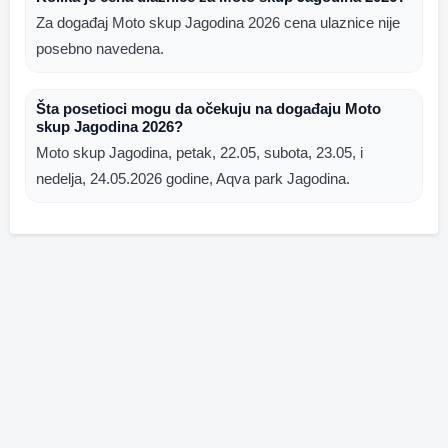
Za događaj Moto skup Jagodina 2026 cena ulaznice nije
posebno navedena.
Šta posetioci mogu da očekuju na događaju Moto
skup Jagodina 2026?
Moto skup Jagodina, petak, 22.05, subota, 23.05, i
nedelja, 24.05.2026 godine, Aqva park Jagodina.