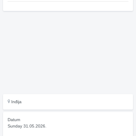
Inđija
Datum
Sunday 31.05.2026.