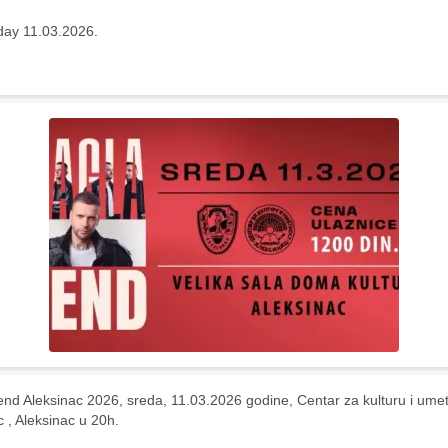
ay 11.03.2026.
nd Aleksinac 2026, sreda, 11.03.2026 godine, Centar za kulturu i umet
c , Aleksinac u 20h.