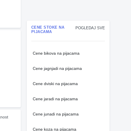
CENE STOKE NA
POGLEDAJ SVE
PIJACAMA
Cene bikova na pijacama
Cene jagnjadi na pijacama
Cene dviski na pijacama
Cene jaradi na pijacama
Cene junadi na pijacama
nost 
Cene koza na pijacama