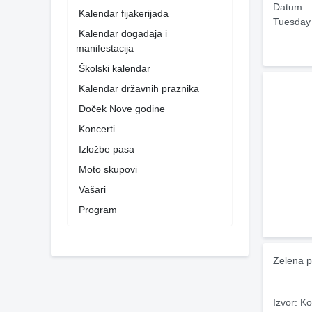
Datum
Kalendar fijakerijada
Tuesday
Kalendar događaja i
manifestacija
Školski kalendar
Kalendar državnih praznika
Doček Nove godine
Koncerti
Izložbe pasa
Moto skupovi
Vašari
Program
Zelena p
Izvor: Ko