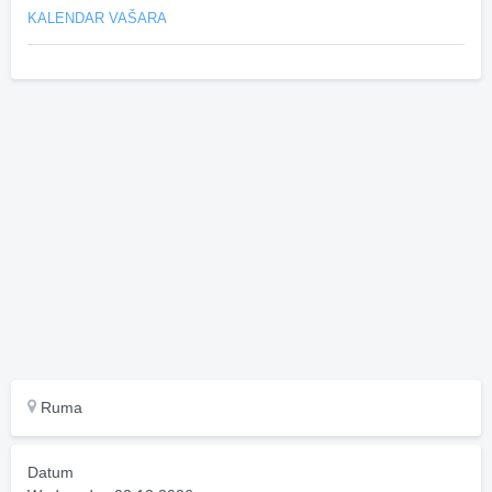
KALENDAR VAŠARA
Ruma
Datum