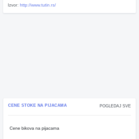
Izvor:
http://www.tutin.rs/
CENE STOKE NA PIJACAMA
POGLEDAJ SVE
Cene bikova na pijacama