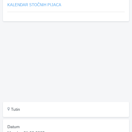
KALENDAR STOČNIH PIJACA
Tutin
Datum