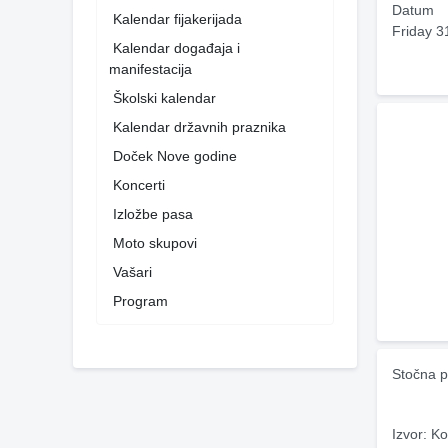
Datum
Kalendar fijakerijada
Friday 3
Kalendar događaja i
manifestacija
Školski kalendar
Kalendar državnih praznika
Doček Nove godine
Koncerti
Izložbe pasa
Moto skupovi
Vašari
Program
Stočna p
Izvor: Ko