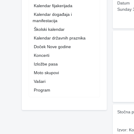
Datum
Kalendar fijakerijada
Sunday 
Kalendar događaja i
manifestacija
Školski kalendar
Kalendar državnih praznika
Doček Nove godine
Koncerti
Izložbe pasa
Moto skupovi
Vašari
Program
Stočna p
Izvor: Ko