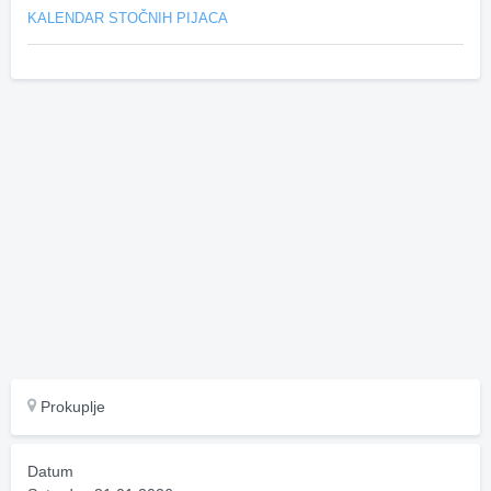
KALENDAR STOČNIH PIJACA
Prokuplje
Datum