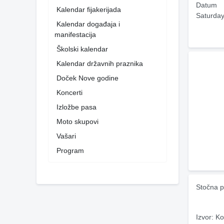
Datum
Kalendar fijakerijada
Saturday
Kalendar događaja i
manifestacija
Školski kalendar
Kalendar državnih praznika
Doček Nove godine
Koncerti
Izložbe pasa
Moto skupovi
Vašari
Program
Stočna p
Izvor: Ko