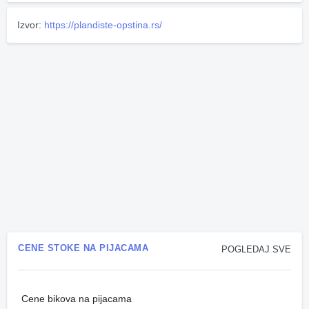
Izvor:
https://plandiste-opstina.rs/
CENE STOKE NA PIJACAMA
POGLEDAJ SVE
Cene bikova na pijacama