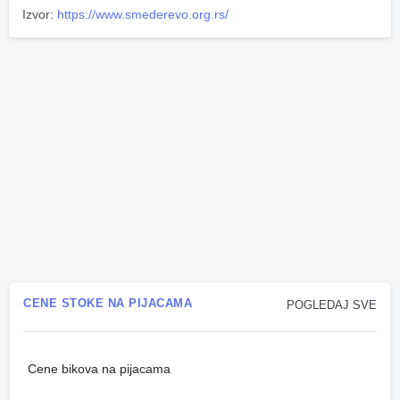
Izvor:
https://www.smederevo.org.rs/
CENE STOKE NA PIJACAMA
POGLEDAJ SVE
Cene bikova na pijacama