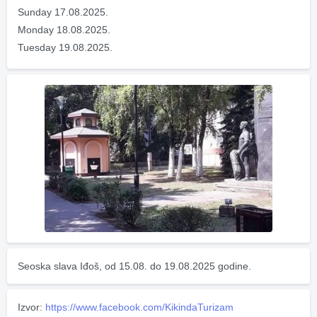
Sunday 17.08.2025.
Monday 18.08.2025.
Tuesday 19.08.2025.
Seoska slava Iđoš, od 15.08. do 19.08.2025 godine.
Izvor:
https://www.facebook.com/KikindaTurizam