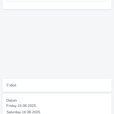
Iđoš
Datum
Friday 15.08.2025.
Saturday 16.08.2025.