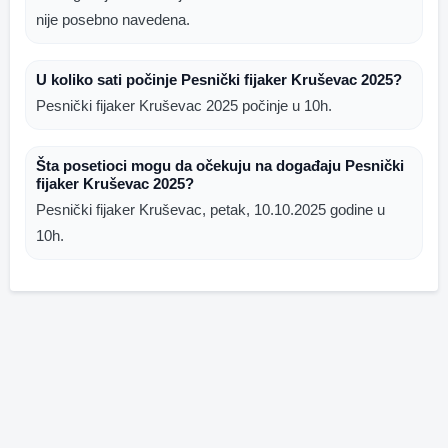
nije posebno navedena.
U koliko sati počinje Pesnički fijaker Kruševac 2025?
Pesnički fijaker Kruševac 2025 počinje u 10h.
Šta posetioci mogu da očekuju na događaju Pesnički
fijaker Kruševac 2025?
Pesnički fijaker Kruševac, petak, 10.10.2025 godine u
10h.