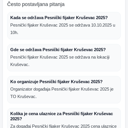
Često postavljana pitanja
Kada se održava Pesnički fijaker Kruševac 2025?
Pesnički fijaker Kruševac 2025 se održava 10.10.2025 u
10h.
Gde se održava Pesnički fijaker Kruševac 2025?
Pesnički fijaker Kruševac 2025 se održava na lokaciji
Kruševac.
Ko organizuje Pesnički fijaker Kruševac 2025?
Organizator događaja Pesnički fijaker Kruševac 2025 je
TO Kruševac.
Kolika je cena ulaznice za Pesnički fijaker Kruševac
2025?
Za događaj Pesnički fijaker Kruševac 2025 cena ulaznice