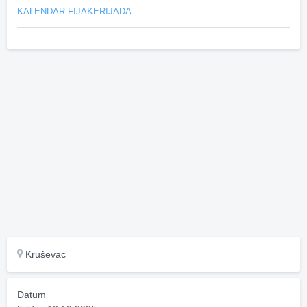
KALENDAR FIJAKERIJADA
Kruševac
Datum