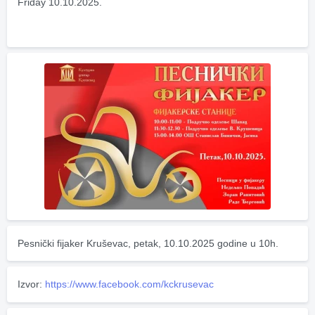
Friday 10.10.2025.
Pesnički fijaker Kruševac, petak, 10.10.2025 godine u 10h.
Izvor:
https://www.facebook.com/kckrusevac