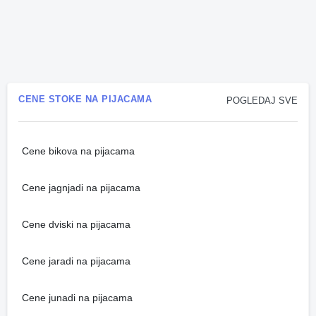
CENE STOKE NA PIJACAMA
POGLEDAJ SVE
Cene bikova na pijacama
Cene jagnjadi na pijacama
Cene dviski na pijacama
Cene jaradi na pijacama
Cene junadi na pijacama