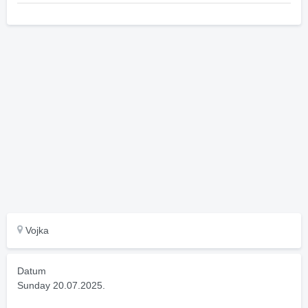
Vojka
Datum
Sunday 20.07.2025.