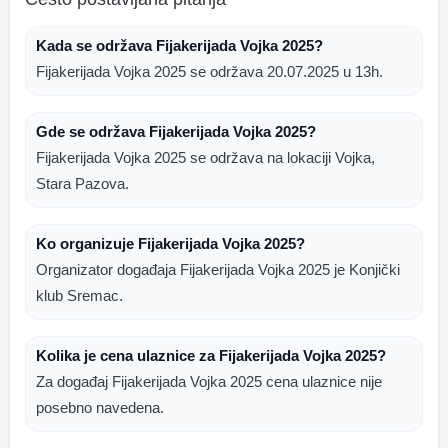
Kada se održava Fijakerijada Vojka 2025?
Fijakerijada Vojka 2025 se održava 20.07.2025 u 13h.
Gde se održava Fijakerijada Vojka 2025?
Fijakerijada Vojka 2025 se održava na lokaciji Vojka,
Stara Pazova.
Ko organizuje Fijakerijada Vojka 2025?
Organizator događaja Fijakerijada Vojka 2025 je Konjički
klub Sremac.
Kolika je cena ulaznice za Fijakerijada Vojka 2025?
Za događaj Fijakerijada Vojka 2025 cena ulaznice nije
posebno navedena.