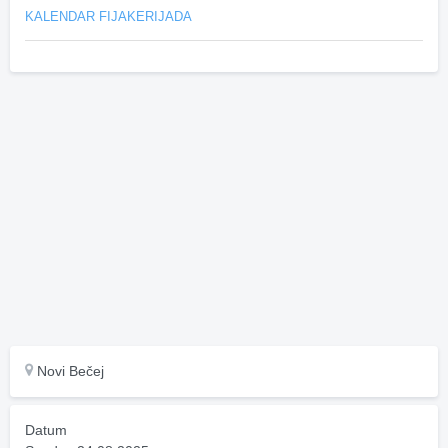
KALENDAR FIJAKERIJADA
Novi Bečej
Datum