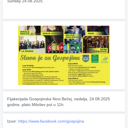
Sunday 24.08.2025.
Fijakerijada Gospojinska Novi Bečej, nedelja, 24.08.2025 
godine, plato Milošev put u 11h.
Izvor:
https://www.facebook.com/gospojina