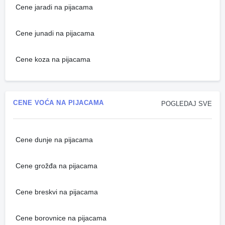
Cene jaradi na pijacama
Cene junadi na pijacama
Cene koza na pijacama
CENE VOĆA NA PIJACAMA
POGLEDAJ SVE
Cene dunje na pijacama
Cene grožđa na pijacama
Cene breskvi na pijacama
Cene borovnice na pijacama