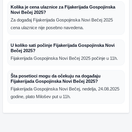
Kolika je cena ulaznice za Fijakerijada Gospojinska
Novi Bečej 2025?
Za događaj Fijakerijada Gospojinska Novi Bečej 2025
cena ulaznice nije posebno navedena.
U koliko sati počinje Fijakerijada Gospojinska Novi
Bečej 2025?
Fijakerijada Gospojinska Novi Bečej 2025 počinje u 11h.
Šta posetioci mogu da očekuju na događaju
Fijakerijada Gospojinska Novi Bečej 2025?
Fijakerijada Gospojinska Novi Bečej, nedelja, 24.08.2025
godine, plato Milošev put u 11h.