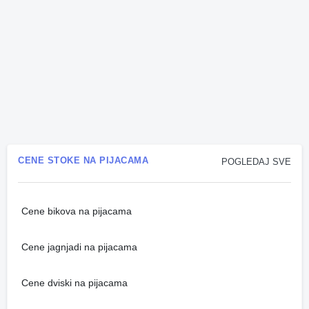
CENE STOKE NA PIJACAMA
POGLEDAJ SVE
Cene bikova na pijacama
Cene jagnjadi na pijacama
Cene dviski na pijacama