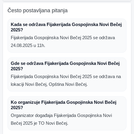
Često postavljana pitanja
Kada se održava Fijakerijada Gospojinska Novi Bečej
2025?
Fijakerijada Gospojinska Novi Bečej 2025 se održava
24.08.2025 u 11h.
Gde se održava Fijakerijada Gospojinska Novi Bečej
2025?
Fijakerijada Gospojinska Novi Bečej 2025 se održava na
lokaciji Novi Bečej, Opština Novi Bečej.
Ko organizuje Fijakerijada Gospojinska Novi Bečej
2025?
Organizator događaja Fijakerijada Gospojinska Novi
Bečej 2025 je TO Novi Bečej.