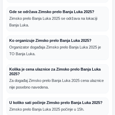
Gde se održava Zimsko prelo Banja Luka 2025?
Zimsko prelo Banja Luka 2025 se održava na lokaciji
Banja Luka.
Ko organizuje Zimsko prelo Banja Luka 2025?
Organizator događaja Zimsko prelo Banja Luka 2025 je
TO Banja Luka.
Kolika je cena ulaznice za Zimsko prelo Banja Luka
2025?
Za događaj Zimsko prelo Banja Luka 2025 cena ulaznice
nije posebno navedena.
U koliko sati počinje Zimsko prelo Banja Luka 2025?
Zimsko prelo Banja Luka 2025 počinje u 15h.