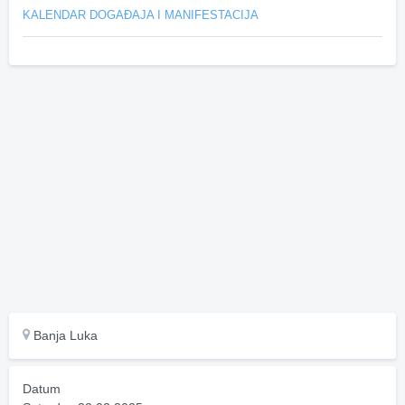
KALENDAR DOGAĐAJA I MANIFESTACIJA
Banja Luka
Datum