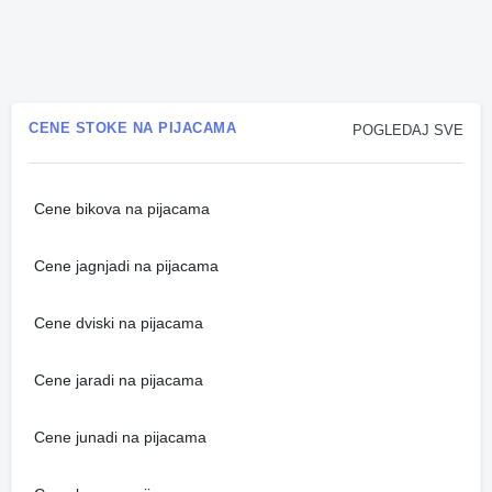
CENE STOKE NA PIJACAMA
POGLEDAJ SVE
Cene bikova na pijacama
Cene jagnjadi na pijacama
Cene dviski na pijacama
Cene jaradi na pijacama
Cene junadi na pijacama