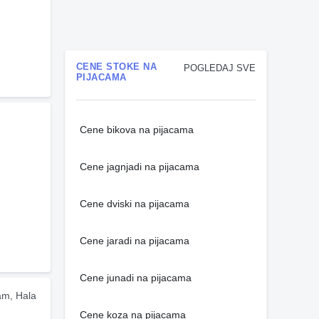
CENE STOKE NA
POGLEDAJ SVE
PIJACAMA
Cene bikova na pijacama
Cene jagnjadi na pijacama
Cene dviski na pijacama
Cene jaradi na pijacama
Cene junadi na pijacama
m, Hala 
Cene koza na pijacama