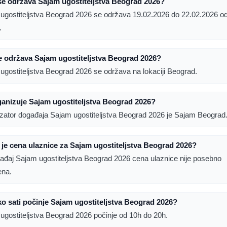
e održava Sajam ugostiteljstva Beograd 2026?
ugostiteljstva Beograd 2026 se održava 19.02.2026 do 22.02.2026 o
.
 održava Sajam ugostiteljstva Beograd 2026?
ugostiteljstva Beograd 2026 se održava na lokaciji Beograd.
anizuje Sajam ugostiteljstva Beograd 2026?
zator događaja Sajam ugostiteljstva Beograd 2026 je Sajam Beograd
 je cena ulaznice za Sajam ugostiteljstva Beograd 2026?
ađaj Sajam ugostiteljstva Beograd 2026 cena ulaznice nije posebno
ena.
ko sati počinje Sajam ugostiteljstva Beograd 2026?
ugostiteljstva Beograd 2026 počinje od 10h do 20h.