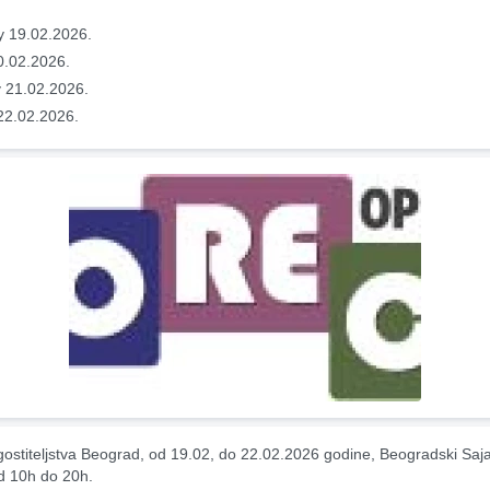
y 19.02.2026.
0.02.2026.
 21.02.2026.
22.02.2026.
ostiteljstva Beograd, od 19.02, do 22.02.2026 godine, Beogradski Saja
od 10h do 20h.