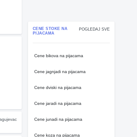
CENE STOKE NA
POGLEDAJ SVE
PIJACAMA
Cene bikova na pijacama
Cene jagnjadi na pijacama
Cene dviski na pijacama
Cene jaradi na pijacama
agujevac 
Cene junadi na pijacama
Cene koza na pijacama