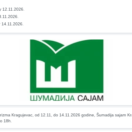
y 12.11.2026.
3.11.2026.
 14.11.2026.
rizma Kragujevac, od 12.11, do 14.11.2026 godine, Šumadija sajam Kr
o 18h.