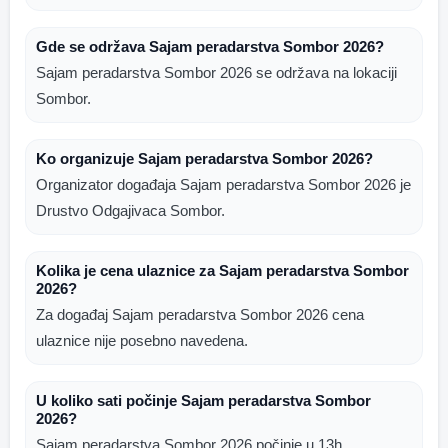
Gde se održava Sajam peradarstva Sombor 2026?
Sajam peradarstva Sombor 2026 se održava na lokaciji
Sombor.
Ko organizuje Sajam peradarstva Sombor 2026?
Organizator događaja Sajam peradarstva Sombor 2026 je
Drustvo Odgajivaca Sombor.
Kolika je cena ulaznice za Sajam peradarstva Sombor
2026?
Za događaj Sajam peradarstva Sombor 2026 cena
ulaznice nije posebno navedena.
U koliko sati počinje Sajam peradarstva Sombor
2026?
Sajam peradarstva Sombor 2026 počinje u 13h.