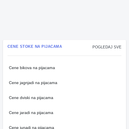
CENE STOKE NA PIJACAMA
POGLEDAJ SVE
Cene bikova na pijacama
Cene jagnjadi na pijacama
Cene dviski na pijacama
Cene jaradi na pijacama
Cene junadi na pijacama