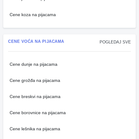
Cene koza na pijacama
CENE VOĆA NA PIJACAMA
POGLEDAJ SVE
Cene dunje na pijacama
Cene grožđa na pijacama
Cene breskvi na pijacama
Cene borovnice na pijacama
Cene lešnika na pijacama