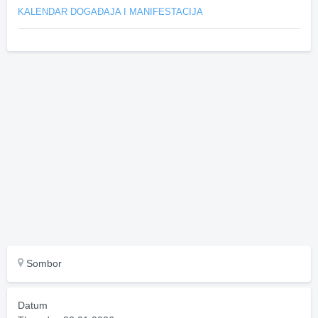
KALENDAR DOGAĐAJA I MANIFESTACIJA
Sombor
Datum