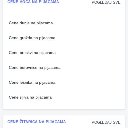
CENE VOĆA NA PIJACAMA
POGLEDAJ SVE
Cene dunje na pijacama
Cene grožđa na pijacama
Cene breskvi na pijacama
Cene borovnice na pijacama
Cene lešnika na pijacama
Cene šljiva na pijacama
CENE ŽITARICA NA PIJACAMA
POGLEDAJ SVE