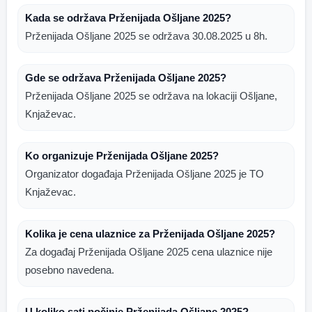
Kada se održava Prženijada Ošljane 2025?
Prženijada Ošljane 2025 se održava 30.08.2025 u 8h.
Gde se održava Prženijada Ošljane 2025?
Prženijada Ošljane 2025 se održava na lokaciji Ošljane,
Knjaževac.
Ko organizuje Prženijada Ošljane 2025?
Organizator događaja Prženijada Ošljane 2025 je TO
Knjaževac.
Kolika je cena ulaznice za Prženijada Ošljane 2025?
Za događaj Prženijada Ošljane 2025 cena ulaznice nije
posebno navedena.
U koliko sati počinje Prženijada Ošljane 2025?