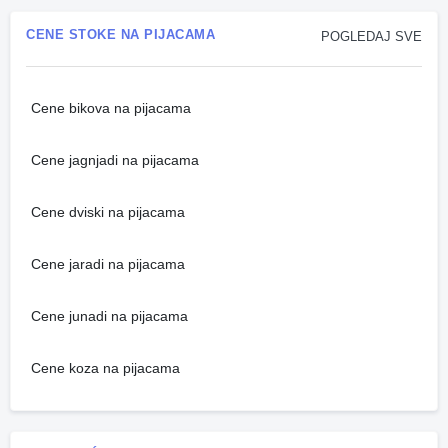
CENE STOKE NA PIJACAMA
POGLEDAJ SVE
Cene bikova na pijacama
Cene jagnjadi na pijacama
Cene dviski na pijacama
Cene jaradi na pijacama
Cene junadi na pijacama
Cene koza na pijacama