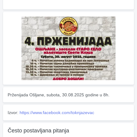
Prženijada Ošljane, subota, 30.08.2025 godine u 8h.
Izvor:
https://www.facebook.com/toknjazevac
Često postavljana pitanja