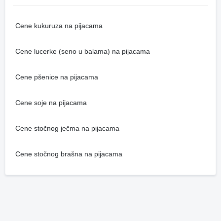
Cene kukuruza na pijacama
Cene lucerke (seno u balama) na pijacama
Cene pšenice na pijacama
Cene soje na pijacama
Cene stočnog ječma na pijacama
Cene stočnog brašna na pijacama