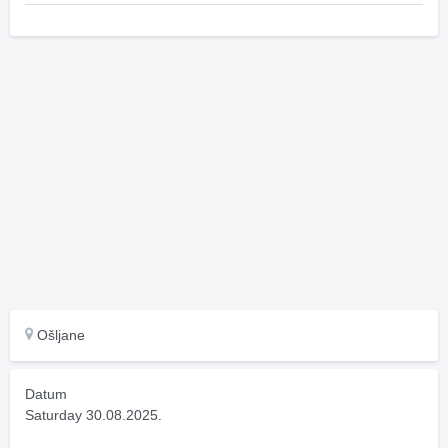
Ošljane
Datum
Saturday 30.08.2025.