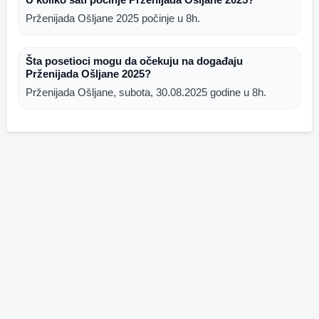
Prženijada Ošljane 2025 počinje u 8h.
Šta posetioci mogu da očekuju na događaju
Prženijada Ošljane 2025?
Prženijada Ošljane, subota, 30.08.2025 godine u 8h.