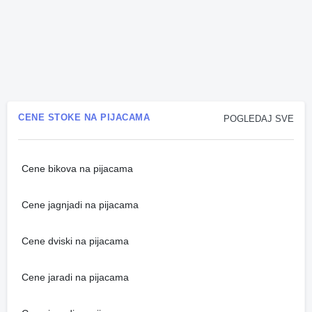
CENE STOKE NA PIJACAMA
POGLEDAJ SVE
Cene bikova na pijacama
Cene jagnjadi na pijacama
Cene dviski na pijacama
Cene jaradi na pijacama