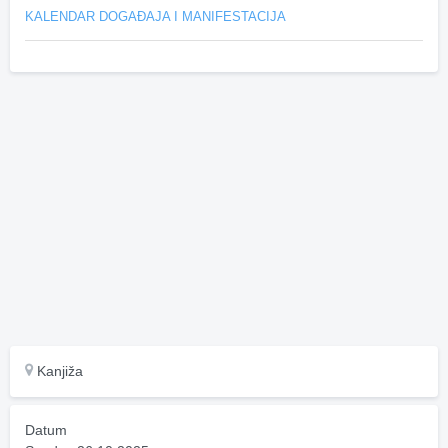
KALENDAR DOGAĐAJA I MANIFESTACIJA
Kanjiža
Datum