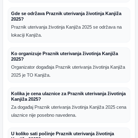
Gde se održava Praznik uterivanja životinja Kanjiža
2025?
Praznik uterivanja životinja Kanjiža 2025 se održava na
lokaciji Kanjiža.
Ko organizuje Praznik uterivanja životinja Kanjiža
2025?
Organizator događaja Praznik uterivanja životinja Kanjiža
2025 je TO Kanjiža.
Kolika je cena ulaznice za Praznik uterivanja životinja
Kanjiža 2025?
Za događaj Praznik uterivanja životinja Kanjiža 2025 cena
ulaznice nije posebno navedena.
U koliko sati počinje Praznik uterivanja životinja