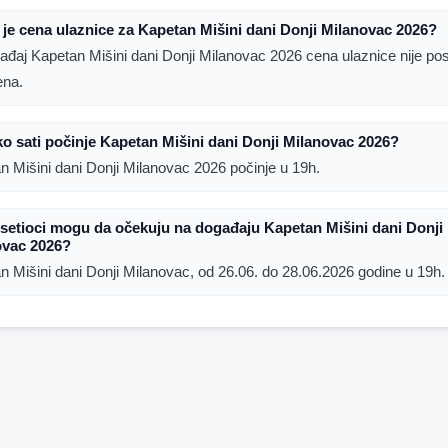
 je cena ulaznice za Kapetan Mišini dani Donji Milanovac 2026?
ađaj Kapetan Mišini dani Donji Milanovac 2026 cena ulaznice nije p
ena.
ko sati počinje Kapetan Mišini dani Donji Milanovac 2026?
n Mišini dani Donji Milanovac 2026 počinje u 19h.
setioci mogu da očekuju na događaju Kapetan Mišini dani Donji
ovac 2026?
n Mišini dani Donji Milanovac, od 26.06. do 28.06.2026 godine u 19h.