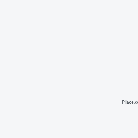
Pijace.c