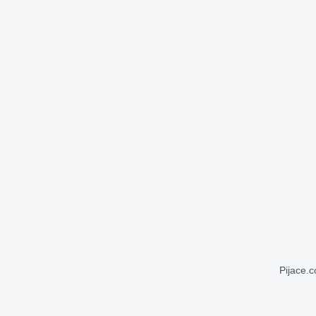
Pijace.c