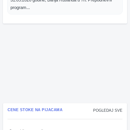
program...
CENE STOKE NA PIJACAMA
POGLEDAJ SVE