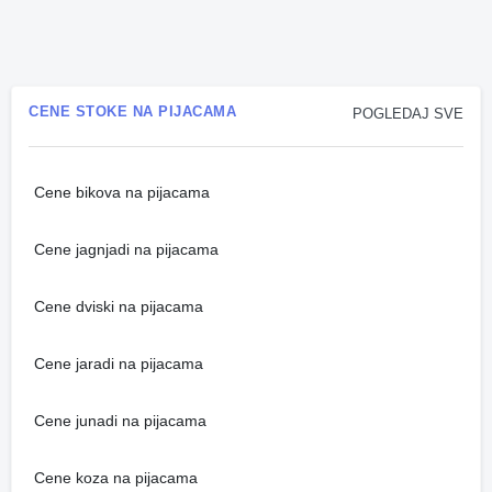
CENE STOKE NA PIJACAMA
POGLEDAJ SVE
Cene bikova na pijacama
Cene jagnjadi na pijacama
Cene dviski na pijacama
Cene jaradi na pijacama
Cene junadi na pijacama
Cene koza na pijacama