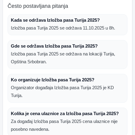
Često postavljana pitanja
Kada se održava Izložba pasa Turija 2025?
Izložba pasa Turija 2025 se održava 11.10.2025 u 8h.
Gde se održava Izložba pasa Turija 2025?
Izložba pasa Turija 2025 se održava na lokaciji Turija,
Opština Srbobran.
Ko organizuje Izložba pasa Turija 2025?
Organizator događaja Izložba pasa Turija 2025 je KD
Turija.
Kolika je cena ulaznice za Izložba pasa Turija 2025?
Za događaj Izložba pasa Turija 2025 cena ulaznice nije
posebno navedena.