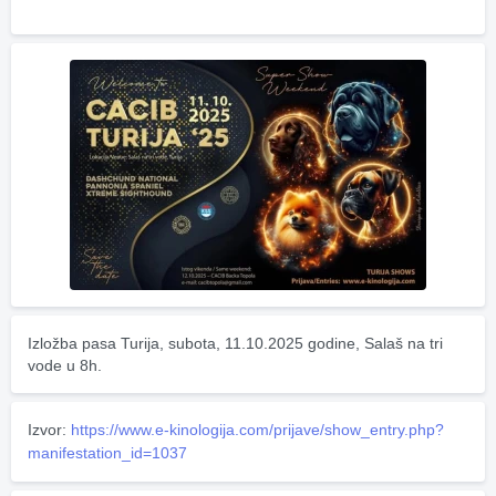
Izložba pasa Turija, subota, 11.10.2025 godine, Salaš na tri 
vode u 8h.
Izvor:
https://www.e-kinologija.com/prijave/show_entry.php?
manifestation_id=1037