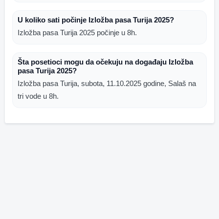
U koliko sati počinje Izložba pasa Turija 2025?
Izložba pasa Turija 2025 počinje u 8h.
Šta posetioci mogu da očekuju na događaju Izložba
pasa Turija 2025?
Izložba pasa Turija, subota, 11.10.2025 godine, Salaš na
tri vode u 8h.