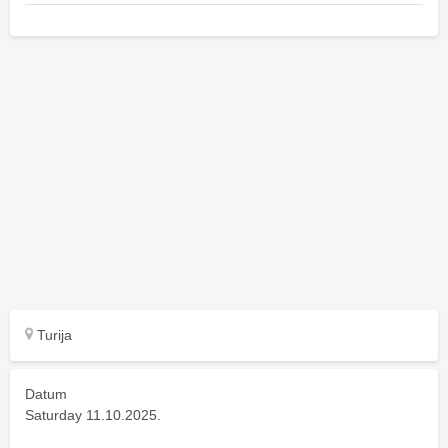
Turija
Datum
Saturday 11.10.2025.