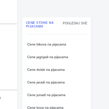
CENE STOKE NA
POGLEDAJ SVE
PIJACAMA
Cene bikova na pijacama
Cene jagnjadi na pijacama
Cene dviski na pijacama
Cene jaradi na pijacama
Cene junadi na pijacama
 
Cene koza na pijacama