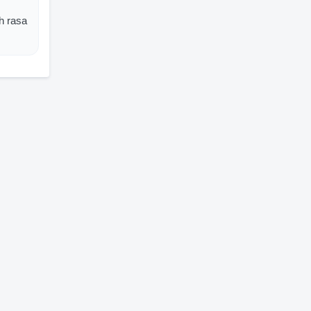
h rasa