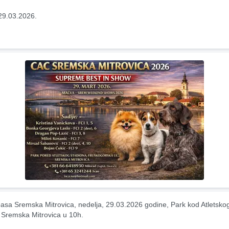
29.03.2026.
pasa Sremska Mitrovica, nedelja, 29.03.2026 godine, Park kod Atletskog
 Sremska Mitrovica u 10h.