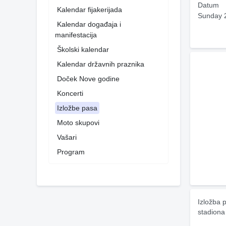
Datum
Kalendar fijakerijada
Sunday 
Kalendar događaja i
manifestacija
Školski kalendar
Kalendar državnih praznika
Doček Nove godine
Koncerti
Izložbe pasa
Moto skupovi
Vašari
Program
Izložba 
stadiona