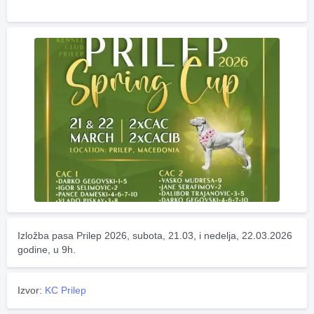
Izložba pasa Prilep 2026, subota, 21.03, i nedelja, 22.03.2026 
godine, u 9h.
Izvor:
KC Prilep