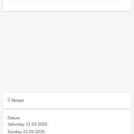
Skopje
Datum
Saturday 21.03.2026.
Sunday 22.03.2026.