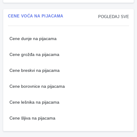
CENE VOĆA NA PIJACAMA
POGLEDAJ SVE
Cene dunje na pijacama
Cene grožđa na pijacama
Cene breskvi na pijacama
Cene borovnice na pijacama
Cene lešnika na pijacama
Cene šljiva na pijacama