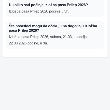
U koliko sati počinje Izložba pasa Prilep 2026?
Izložba pasa Prilep 2026 počinje u 9h.
Šta posetioci mogu da očekuju na događaju Izložba
pasa Prilep 2026?
Izložba pasa Prilep 2026, subota, 21.03, i nedelja,
22.03.2026 godine, u 9h.