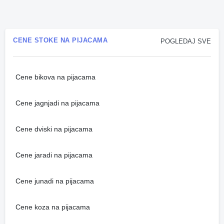
CENE STOKE NA PIJACAMA
POGLEDAJ SVE
Cene bikova na pijacama
Cene jagnjadi na pijacama
Cene dviski na pijacama
Cene jaradi na pijacama
Cene junadi na pijacama
Cene koza na pijacama