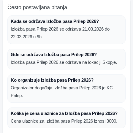
Često postavljana pitanja
Kada se održava Izložba pasa Prilep 2026?
Izložba pasa Prilep 2026 se održava 21.03.2026 do
22.03.2026 u 9h.
Gde se održava Izložba pasa Prilep 2026?
Izložba pasa Prilep 2026 se održava na lokaciji Skopje.
Ko organizuje Izložba pasa Prilep 2026?
Organizator događaja Izložba pasa Prilep 2026 je KC
Prilep.
Kolika je cena ulaznice za Izložba pasa Prilep 2026?
Cena ulaznice za Izložba pasa Prilep 2026 iznosi 3000.