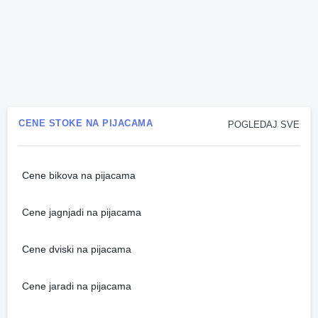
CENE STOKE NA PIJACAMA
POGLEDAJ SVE
Cene bikova na pijacama
Cene jagnjadi na pijacama
Cene dviski na pijacama
Cene jaradi na pijacama