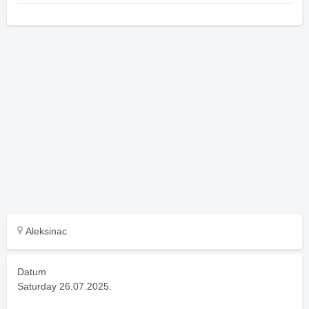
Aleksinac
Datum
Saturday 26.07.2025.