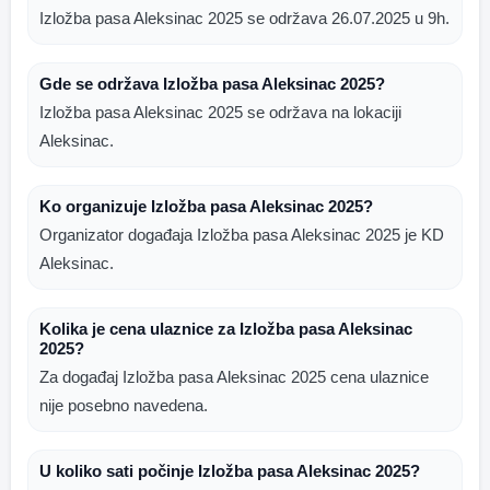
Izložba pasa Aleksinac 2025 se održava 26.07.2025 u 9h.
Gde se održava Izložba pasa Aleksinac 2025?
Izložba pasa Aleksinac 2025 se održava na lokaciji
Aleksinac.
Ko organizuje Izložba pasa Aleksinac 2025?
Organizator događaja Izložba pasa Aleksinac 2025 je KD
Aleksinac.
Kolika je cena ulaznice za Izložba pasa Aleksinac
2025?
Za događaj Izložba pasa Aleksinac 2025 cena ulaznice
nije posebno navedena.
U koliko sati počinje Izložba pasa Aleksinac 2025?