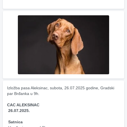
Izložba pasa Aleksinac, subota, 26.07.2025 godine, Gradski 
par Brđanka u 9h.
CAC ALEKSINAC 
26.07.2025.
Satnica