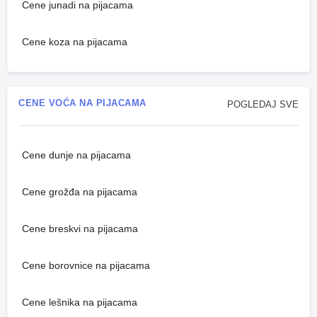
Cene junadi na pijacama
Cene koza na pijacama
CENE VOĆA NA PIJACAMA
POGLEDAJ SVE
Cene dunje na pijacama
Cene grožđa na pijacama
Cene breskvi na pijacama
Cene borovnice na pijacama
Cene lešnika na pijacama