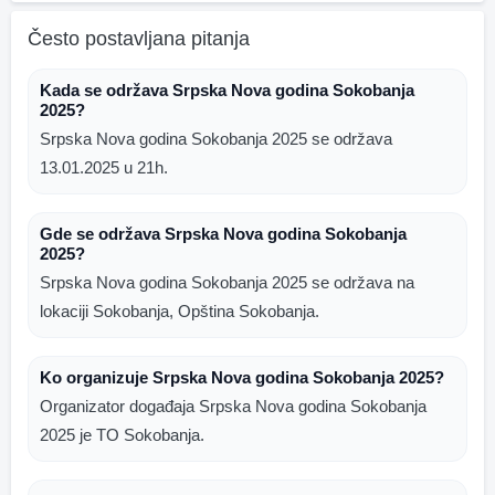
Često postavljana pitanja
Kada se održava Srpska Nova godina Sokobanja
2025?
Srpska Nova godina Sokobanja 2025 se održava
13.01.2025 u 21h.
Gde se održava Srpska Nova godina Sokobanja
2025?
Srpska Nova godina Sokobanja 2025 se održava na
lokaciji Sokobanja, Opština Sokobanja.
Ko organizuje Srpska Nova godina Sokobanja 2025?
Organizator događaja Srpska Nova godina Sokobanja
2025 je TO Sokobanja.