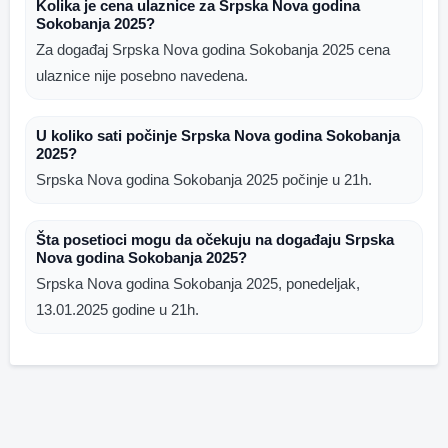
Kolika je cena ulaznice za Srpska Nova godina
Sokobanja 2025?
Za događaj Srpska Nova godina Sokobanja 2025 cena
ulaznice nije posebno navedena.
U koliko sati počinje Srpska Nova godina Sokobanja
2025?
Srpska Nova godina Sokobanja 2025 počinje u 21h.
Šta posetioci mogu da očekuju na događaju Srpska
Nova godina Sokobanja 2025?
Srpska Nova godina Sokobanja 2025, ponedeljak,
13.01.2025 godine u 21h.