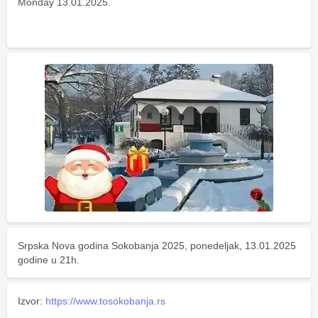
Monday 13.01.2025.
Srpska Nova godina Sokobanja 2025, ponedeljak, 13.01.2025 
godine u 21h.
Izvor:
https://www.tosokobanja.rs