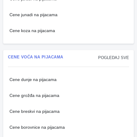
Cene junadi na pijacama
Cene koza na pijacama
CENE VOĆA NA PIJACAMA
POGLEDAJ SVE
Cene dunje na pijacama
Cene grožđa na pijacama
Cene breskvi na pijacama
Cene borovnice na pijacama