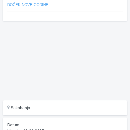
DOČEK NOVE GODINE
Sokobanja
Datum